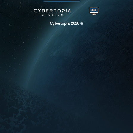
© 2026 Cybertopia